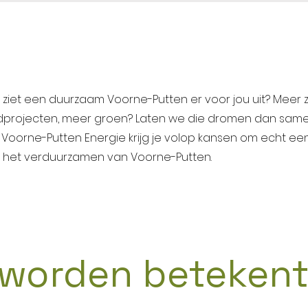
 ziet een duurzaam Voorne-Putten er voor jou uit? Meer
dprojecten, meer groen? Laten we die dromen dan samen
 Voorne-Putten Energie krijg je volop kansen om echt een
 het verduurzamen van Voorne-Putten.
 worden betekent.