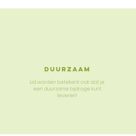
Duurzaam
Lid worden betekent ook dat je
een duurzame bijdrage kunt
leveren!