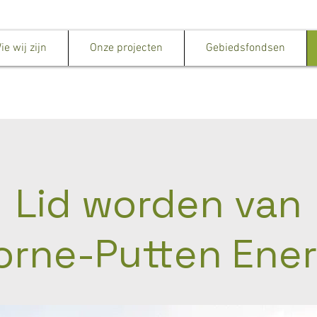
ie wij zijn
Onze projecten
Gebiedsfondsen
Lid worden van
orne-Putten Ener