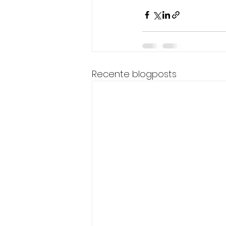
Recente blogposts